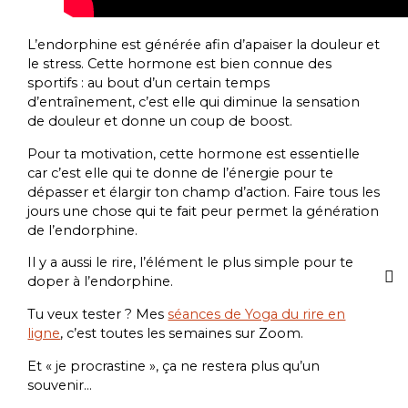
L’endorphine est générée afin d’apaiser la douleur et
le stress. Cette hormone est bien connue des
sportifs : au bout d’un certain temps
d’entraînement, c’est elle qui diminue la sensation
de douleur et donne un coup de boost.
Pour ta motivation, cette hormone est essentielle
car c’est elle qui te donne de l’énergie pour te
dépasser et élargir ton champ d’action. Faire tous les
jours une chose qui te fait peur permet la génération
de l’endorphine.
Il y a aussi le rire, l’élément le plus simple pour te
doper à l’endorphine.
Tu veux tester ? Mes
séances de Yoga du rire en
ligne
, c’est toutes les semaines sur Zoom.
Et « je procrastine », ça ne restera plus qu’un
souvenir…