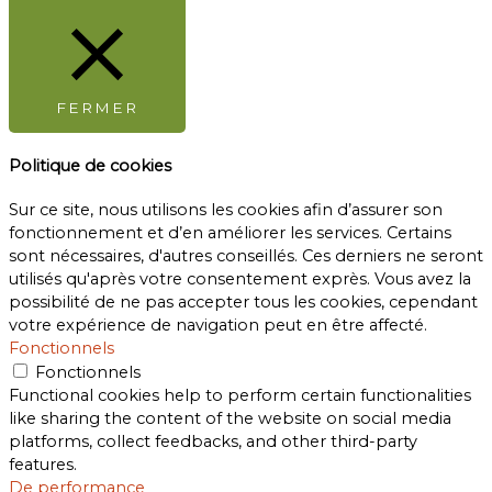
FERMER
Politique de cookies
Sur ce site, nous utilisons les cookies afin d’assurer son
fonctionnement et d’en améliorer les services. Certains
sont nécessaires, d'autres conseillés. Ces derniers ne seront
utilisés qu'après votre consentement exprès. Vous avez la
possibilité de ne pas accepter tous les cookies, cependant
votre expérience de navigation peut en être affecté.
Fonctionnels
Fonctionnels
Functional cookies help to perform certain functionalities
like sharing the content of the website on social media
platforms, collect feedbacks, and other third-party
features.
De performance