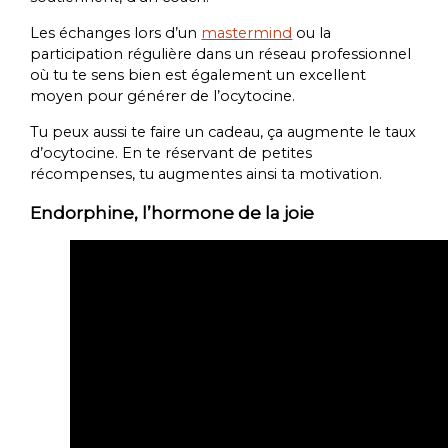
Les échanges lors d’un
mastermind
ou la
participation régulière dans un réseau professionnel
où tu te sens bien est également un excellent
moyen pour générer de l’ocytocine.
Tu peux aussi te faire un cadeau, ça augmente le taux
d’ocytocine. En te réservant de petites
récompenses, tu augmentes ainsi ta motivation.
Endorphine, l’hormone de la joie