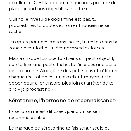
excellence. C’est la dopamine qui nous procure du
plaisir quand nos objectifs sont atteints.
Quand le niveau de dopamine est bas, tu
procrastines, tu doutes et ton enthousiasme se
cache.
Tu optes pour des options faciles, tu restes dans ta
zone de confort et tu économises tes forces.
Mais à chaque fois que tu atteins un petit objectif,
que tu finis une petite tâche, tu t’injectes une dose
de dopamine. Alors, faire des petits pas et célébrer
chaque réalisation est un excellent moyen de te
doper pour aller encore plus loin et arrêter de te
dire « je procrastine »…
Sérotonine, l’hormone de reconnaissance
La sérotonine est diffusée quand on se sent
reconnue et utile.
Le manque de sérotonine te fais sentir seule et