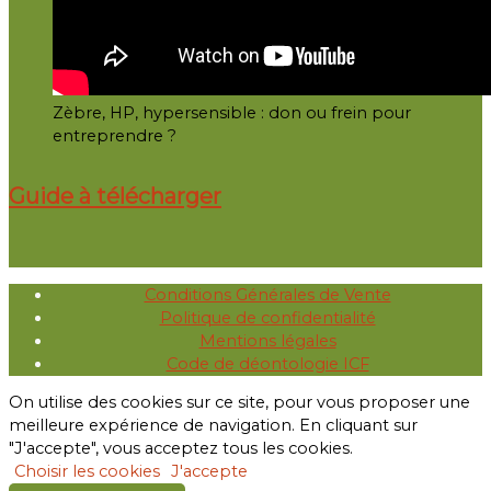
Zèbre, HP, hypersensible : don ou frein pour
entreprendre ?
Guide à télécharger
Conditions Générales de Vente
Politique de confidentialité
Mentions légales
Code de déontologie ICF
On utilise des cookies sur ce site, pour vous proposer une
meilleure expérience de navigation. En cliquant sur
"J'accepte", vous acceptez tous les cookies.
Choisir les cookies
J'accepte