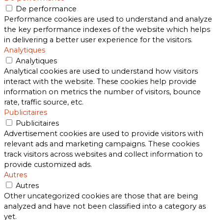
De performance
Performance cookies are used to understand and analyze
the key performance indexes of the website which helps
in delivering a better user experience for the visitors.
Analytiques
Analytiques
Analytical cookies are used to understand how visitors
interact with the website. These cookies help provide
information on metrics the number of visitors, bounce
rate, traffic source, etc.
Publicitaires
Publicitaires
Advertisement cookies are used to provide visitors with
relevant ads and marketing campaigns. These cookies
track visitors across websites and collect information to
provide customized ads.
Autres
Autres
Other uncategorized cookies are those that are being
analyzed and have not been classified into a category as
yet.