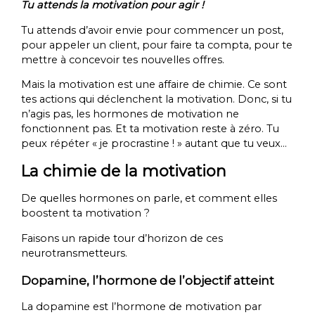
Tu attends la motivation pour agir !
Tu attends d’avoir envie pour commencer un post,
pour appeler un client, pour faire ta compta, pour te
mettre à concevoir tes nouvelles offres.
Mais la motivation est une affaire de chimie. Ce sont
tes actions qui déclenchent la motivation. Donc, si tu
n’agis pas, les hormones de motivation ne
fonctionnent pas. Et ta motivation reste à zéro. Tu
peux répéter « je procrastine ! » autant que tu veux…
La chimie de la motivation
De quelles hormones on parle, et comment elles
boostent ta motivation ?
Faisons un rapide tour d’horizon de ces
neurotransmetteurs.
Dopamine, l’hormone de l’objectif atteint
La dopamine est l’hormone de motivation par