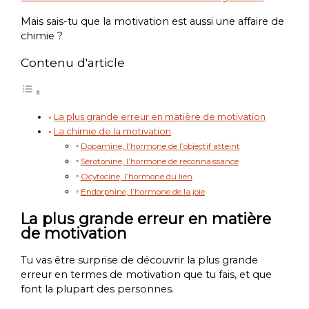
Mais sais-tu que la motivation est aussi une affaire de
chimie ?
Contenu d'article
La plus grande erreur en matière de motivation
La chimie de la motivation
Dopamine, l’hormone de l’objectif atteint
Sérotonine, l’hormone de reconnaissance
Ocytocine, l’hormone du lien
Endorphine, l’hormone de la joie
La plus grande erreur en matière
de motivation
Tu vas être surprise de découvrir la plus grande
erreur en termes de motivation que tu fais, et que
font la plupart des personnes.