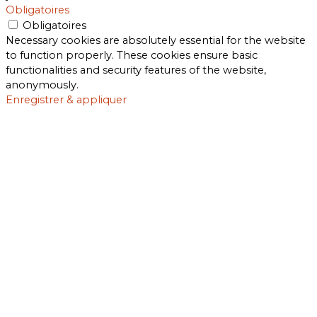
Obligatoires
Obligatoires
Necessary cookies are absolutely essential for the website
to function properly. These cookies ensure basic
functionalities and security features of the website,
anonymously.
Enregistrer & appliquer