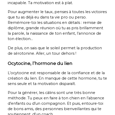
incapable. Ta motivation est à plat.
Pour augmenter le taux, penses à toutes les victoires
que tu as déjà eu dans ta vie pro ou perso.
Remémore-toi les situations en détails : remise de
diplôme, grande réunion où tu as pris brillamment
la parole, la naissance de ton enfant, l’annonce de
ton élection…
De plus, on sais que le soleil permet la production
de sérotonine. Aller, un tour dehors !
Ocytocine, l’hormone du lien
L’ocytocine est responsable de la confiance et de la
création du lien. En manque de cette hormone, tu te
sens seule et ta motivation disparaît.
Pour la générer, les câlins sont une très bonne
méthode. Tu peux en faire à ton chien en l’absence
d’enfants ou d’un compagnon. Et puis, entoure-toi
de bons amis, des personnes bienveillantes qui te
soutiennent, d’un coach.