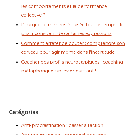
les comportements et la performance
collective ?
Pourquoi je me sens épuisée tout le temps : le
prix inconscient de certaines expressions
Comment arrêter de douter : comprendre son
cerveau pour agir même dans l’incertitude
Coacher des profils neuroatypiques : coaching
métaphorique, un levier puissant !
Catégories
Anti-procrastination : passer à l'action