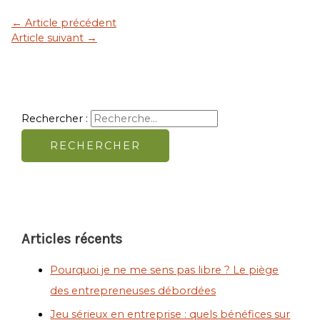
←
Article précédent
Article suivant
→
Rechercher :
Articles récents
Pourquoi je ne me sens pas libre ? Le piège
des entrepreneuses débordées
Jeu sérieux en entreprise : quels bénéfices sur