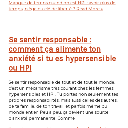
Manque de temps quand on est HPI : avoir plus de
temps, piège ou clé de liberté ?
Read More »
Se sentir responsable :
comment ça alimente ton
anxiété si tu es hypersensible
ou HPI
Se sentir responsable de tout et de tout le monde,
c’est un mécanisme très courant chez les femmes
hypersensibles et HPI. Tu portes non seulement tes
propres responsabilités, mais aussi celles des autres,
de ta famille, de ton travail, et parfois même du
monde entier. Peu à peu, ça devient une source
d’anxiété permanente. Comme