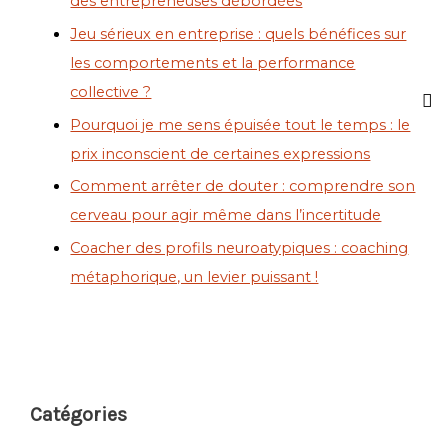
des entrepreneuses débordées
Jeu sérieux en entreprise : quels bénéfices sur
les comportements et la performance
collective ?
Pourquoi je me sens épuisée tout le temps : le
prix inconscient de certaines expressions
Comment arrêter de douter : comprendre son
cerveau pour agir même dans l’incertitude
Coacher des profils neuroatypiques : coaching
métaphorique, un levier puissant !
Catégories