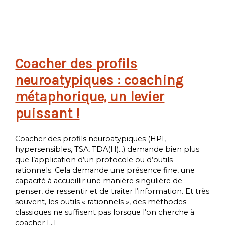
Coacher des profils
neuroatypiques : coaching
métaphorique, un levier
puissant !
Coacher des profils neuroatypiques (HPI,
hypersensibles, TSA, TDA(H)…) demande bien plus
que l’application d’un protocole ou d’outils
rationnels. Cela demande une présence fine, une
capacité à accueillir une manière singulière de
penser, de ressentir et de traiter l’information. Et très
souvent, les outils « rationnels », des méthodes
classiques ne suffisent pas lorsque l’on cherche à
coacher […]