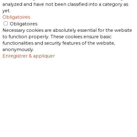
analyzed and have not been classified into a category as
yet.
Obligatoires
Obligatoires
Necessary cookies are absolutely essential for the website
to function properly. These cookies ensure basic
functionalities and security features of the website,
anonymously.
Enregistrer & appliquer