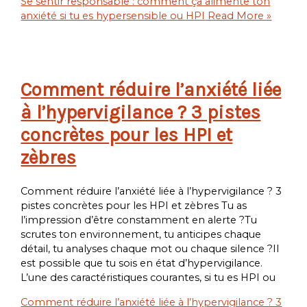
Se sentir responsable : comment ça alimente ton
anxiété si tu es hypersensible ou HPI
Read More »
Comment réduire l’anxiété liée
à l’hypervigilance ? 3 pistes
concrètes pour les HPI et
zèbres
Comment réduire l’anxiété liée à l’hypervigilance ? 3
pistes concrètes pour les HPI et zèbres Tu as
l’impression d’être constamment en alerte ?Tu
scrutes ton environnement, tu anticipes chaque
détail, tu analyses chaque mot ou chaque silence ?Il
est possible que tu sois en état d’hypervigilance.
L’une des caractéristiques courantes, si tu es HPI ou
Comment réduire l’anxiété liée à l’hypervigilance ? 3