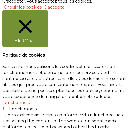
"J'accepte", vous acceptez tous les cookies.
Choisir les cookies
J'accepte
FERMER
Politique de cookies
Sur ce site, nous utilisons les cookies afin d’assurer son
fonctionnement et d’en améliorer les services. Certains
sont nécessaires, d'autres conseillés. Ces derniers ne seront
utilisés qu'après votre consentement exprès. Vous avez la
possibilité de ne pas accepter tous les cookies, cependant
votre expérience de navigation peut en être affecté.
Fonctionnels
Fonctionnels
Functional cookies help to perform certain functionalities
like sharing the content of the website on social media
platforms, collect feedbacks, and other third-party