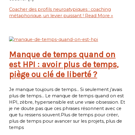
Coacher des profils neuroatypiques : coaching
métaphorique, un levier puissant !
Read More »
Manque de temps quand on
est HPI : avoir plus de temps,
piège ou clé de liberté ?
Je manque toujours de temps… Si seulement j’avais
plus de temps… Le manque de temps quand on est
HPI, zèbre, hypersensible est une vraie obsession. Et
je ne doute pas que ces phrases résonnent avec ce
que tu ressens souvent.Plus de temps pour créer,
plus de temps pour avancer sur les projets, plus de
temps