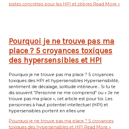
pistes concrètes pour les HPI et zèbres
Read More »
Pourquoi je ne trouve pas ma
place ? 5 croyances toxiques
des hypersensibles et HPI
Pourquoi je ne trouve pas ma place ? 5 croyances
toxiques des HPI et hypersensibles Hypersensibilité,
sentiment de décalage, solitude intérieure… Si tu te
dis souvent “Personne ne me comprend” ou « Je ne
trouve pas ma place », cet article est pour toi. Les
personnes à haut potentiel intellectuel (HPI) et
hypersensibles portent en elles une
Pourquoi je ne trouve pas ma place ? 5 croyances
toxiques des hypersensibles et HPI
Read More »