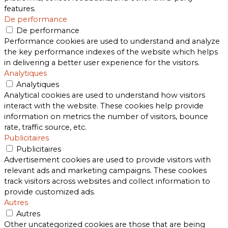
features.
De performance
De performance
Performance cookies are used to understand and analyze
the key performance indexes of the website which helps
in delivering a better user experience for the visitors.
Analytiques
Analytiques
Analytical cookies are used to understand how visitors
interact with the website. These cookies help provide
information on metrics the number of visitors, bounce
rate, traffic source, etc.
Publicitaires
Publicitaires
Advertisement cookies are used to provide visitors with
relevant ads and marketing campaigns. These cookies
track visitors across websites and collect information to
provide customized ads.
Autres
Autres
Other uncategorized cookies are those that are being