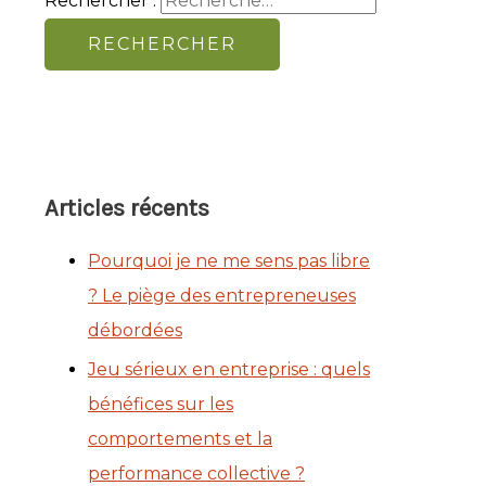
Rechercher :
Articles récents
Pourquoi je ne me sens pas libre
? Le piège des entrepreneuses
débordées
Jeu sérieux en entreprise : quels
bénéfices sur les
comportements et la
performance collective ?