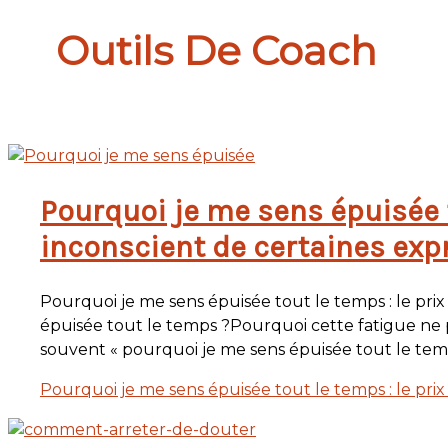
Outils De Coach
Pourquoi je me sens épuisée t
inconscient de certaines exp
Pourquoi je me sens épuisée tout le temps : le pr
épuisée tout le temps ?Pourquoi cette fatigue ne
souvent « pourquoi je me sens épuisée tout le temps
Pourquoi je me sens épuisée tout le temps : le prix