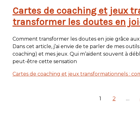
Cartes de coaching et jeux 
transformer les doutes en joi
Comment transformer les doutes en joie grâce aux 
Dans cet article, j’ai envie de te parler de mes out
coaching) et mes jeux. Qui m’aident souvent à débl
peut-être cette sensation
Cartes de coaching et jeux transformationnels : c
1
2
…